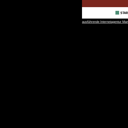
ausführende Internetagentur Ma