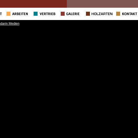
ndarin Medien