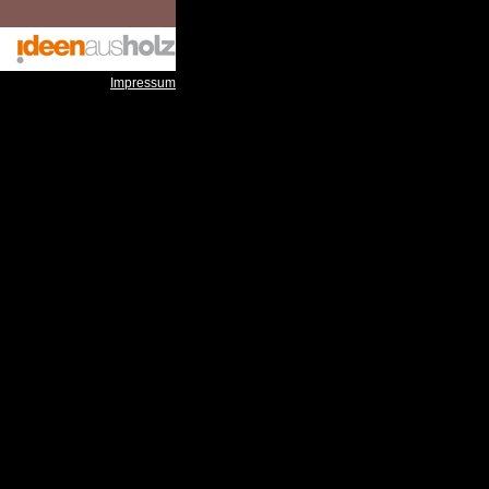
Impressum