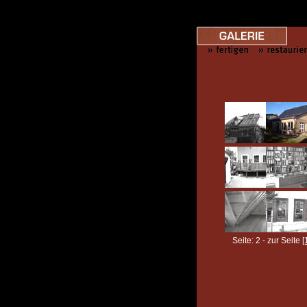
Seite: 2 - zur Seite
[