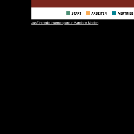
ausführende Internetagentur Mandarin Medien